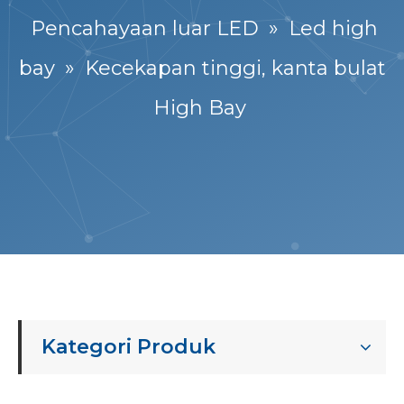
Pencahayaan luar LED
»
Led high
bay
»
Kecekapan tinggi, kanta bulat
High Bay
Kategori Produk