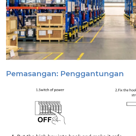
Pemasangan: Penggantungan