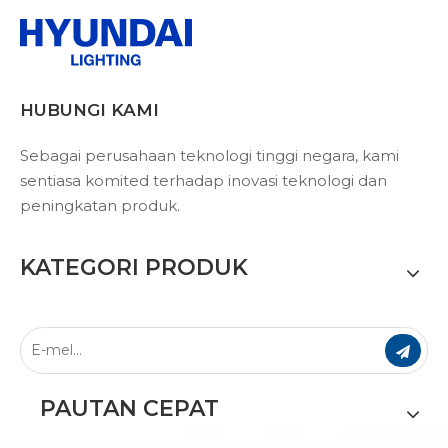
HUBUNGI KAMI
Sebagai perusahaan teknologi tinggi negara, kami
sentiasa komited terhadap inovasi teknologi dan
peningkatan produk.
KATEGORI PRODUK
PAUTAN CEPAT