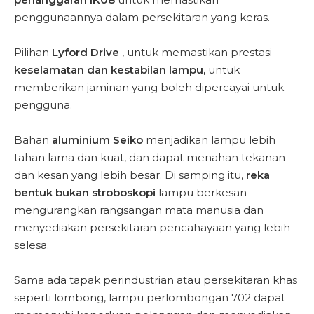
penggunaannya dalam persekitaran yang keras.
Pilihan
Lyford Drive
, untuk memastikan prestasi
keselamatan dan kestabilan lampu,
untuk
memberikan jaminan yang boleh dipercayai untuk
pengguna.
Bahan
aluminium Seiko
menjadikan lampu lebih
tahan lama dan kuat, dan dapat menahan tekanan
dan kesan yang lebih besar. Di samping itu,
reka
bentuk bukan stroboskopi
lampu berkesan
mengurangkan rangsangan mata manusia dan
menyediakan persekitaran pencahayaan yang lebih
selesa.
Sama ada tapak perindustrian atau persekitaran khas
seperti lombong, lampu perlombongan 702 dapat