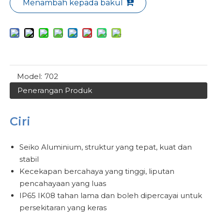
Menambah kepada bakul
Model:
702
Penerangan Produk
Ciri
Seiko Aluminium, struktur yang tepat, kuat dan
stabil
Kecekapan bercahaya yang tinggi, liputan
pencahayaan yang luas
IP65 IK08 tahan lama dan boleh dipercayai untuk
persekitaran yang keras