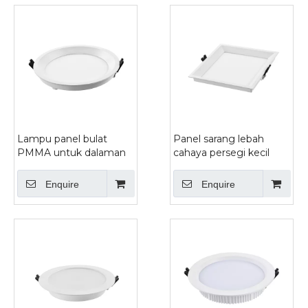
Lampu panel bulat
Panel sarang lebah
PMMA untuk dalaman
cahaya persegi kecil
Enquire
Enquire