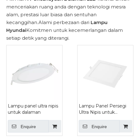
menceriakan ruang anda dengan teknologi mesra
alam, prestasi luar biasa dan sentuhan
kecanggihan.Alami perbezaan dari
Lampu
Hyundai
Komitmen untuk kecemerlangan dalam
setiap detik yang diterangi.
Lampu panel ultra nipis
Lampu Panel Persegi
untuk dalaman
Ultra Nipis untuk
Dalaman
Enquire
Enquire