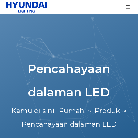
Pencahayaan
dalaman LED
Kamu di sini:
Rumah
»
Produk
»
Pencahayaan dalaman LED