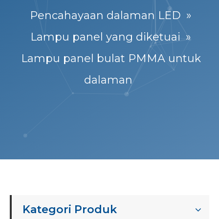
Pencahayaan dalaman LED
»
Lampu panel yang diketuai
»
Lampu panel bulat PMMA untuk
dalaman
Kategori Produk