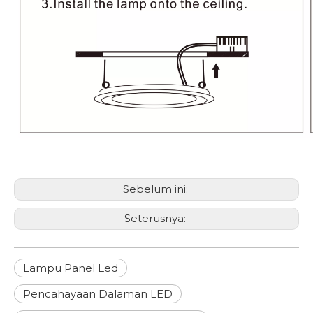
Sebelum ini:
Seterusnya:
Lampu Panel Led
Pencahayaan Dalaman LED