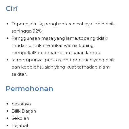
Ciri
Topeng akrilik, penghantaran cahaya lebih baik,
sehingga 92%.
Penggunaan masa yang lama, topeng tidak
mudah untuk menukar warna kuning,
mengekalkan penampilan luaran lampu.
Ia mempunyai prestasi anti-penuaan yang baik
dan kebolehsuaian yang kuat terhadap alam
sekitar.
Permohonan
pasaraya
Bilik Darjah
Sekolah
Pejabat