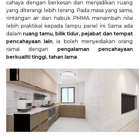
cahaya dengan berkesan dan menjadikan ruang
yang diterangi lebih terang. Pada masa yang sama,
rintangan air dan habuk PMMA menambah nilai
lebih praktikal kepada lampu panel ini. Sama ada
dalam
ruang tamu, bilik tidur, pejabat dan tempat
pencahayaan lain
, ia boleh menyediakan orang
ramai dengan
pengalaman pencahayaan
berkualiti tinggi, tahan lama
.