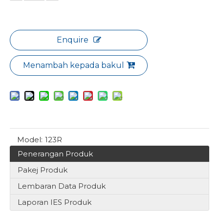
Enquire
Menambah kepada bakul
Model:
123R
Penerangan Produk
Pakej Produk
Lembaran Data Produk
Laporan IES Produk