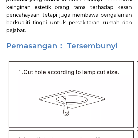
keinginan estetik orang ramai terhadap kesan
pencahayaan, tetapi juga membawa pengalaman
berkualiti tinggi untuk persekitaran rumah dan
pejabat.
Pemasangan： Tersembunyi