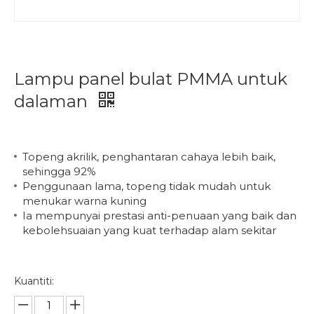
Lampu panel bulat PMMA untuk
dalaman
Topeng akrilik, penghantaran cahaya lebih baik,
sehingga 92%
Penggunaan lama, topeng tidak mudah untuk
menukar warna kuning
Ia mempunyai prestasi anti-penuaan yang baik dan
kebolehsuaian yang kuat terhadap alam sekitar
Kuantiti: