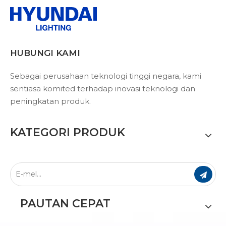
HUBUNGI KAMI
Sebagai perusahaan teknologi tinggi negara, kami
sentiasa komited terhadap inovasi teknologi dan
peningkatan produk.
KATEGORI PRODUK
PAUTAN CEPAT