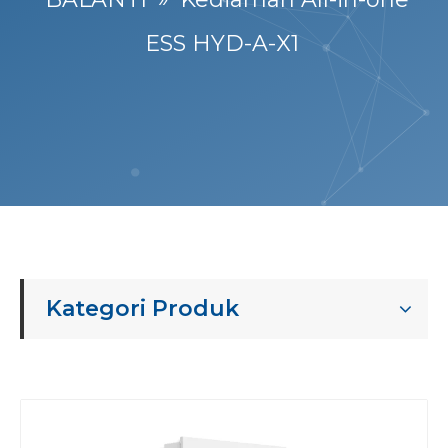
ESS HYD-A-X1
Kategori Produk