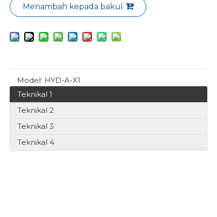
Menambah kepada bakul
Model:
HYD-A-X1
Teknikal 1
Teknikal 2
Teknikal 3
Teknikal 4