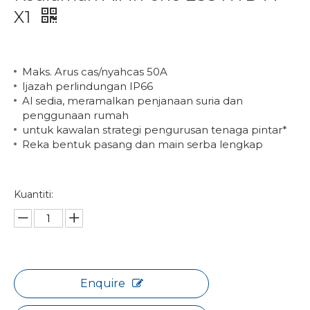
X1
Maks. Arus cas/nyahcas 50A
Ijazah perlindungan IP66
Al sedia, meramalkan penjanaan suria dan
penggunaan rumah
untuk kawalan strategi pengurusan tenaga pintar*
Reka bentuk pasang dan main serba lengkap
Kuantiti:
Enquire