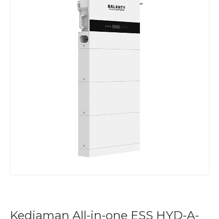
Kediaman All-in-one ESS HYD-A-