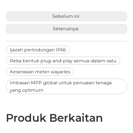
Sebelum ini:
Seterusnya:
Ijazah perlindungan IP66
Reka bentuk plug-and-play semua-dalam-satu
Keserasian meter wayarles
Imbasan MPP global untuk penuaian tenaga
yang optimum
Produk Berkaitan