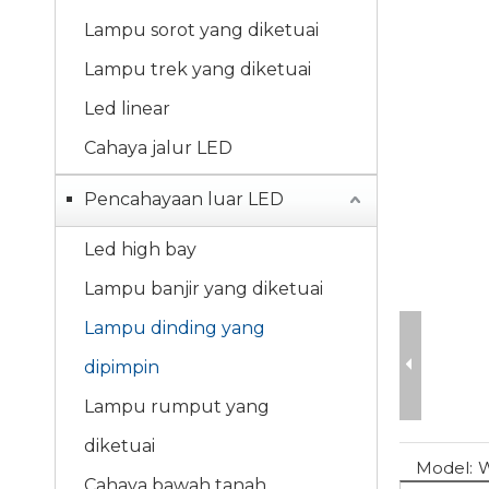
Lampu sorot yang diketuai
Lampu trek yang diketuai
Led linear
Cahaya jalur LED
Pencahayaan luar LED
Led high bay
Lampu banjir yang diketuai
Lampu dinding yang
dipimpin
Lampu rumput yang
diketuai
Model:
Cahaya bawah tanah