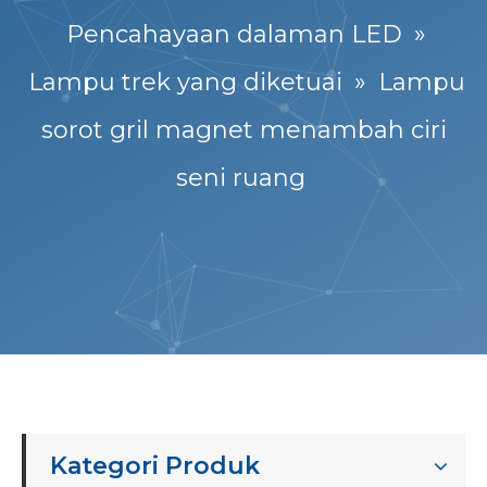
Pencahayaan dalaman LED
»
Lampu trek yang diketuai
»
Lampu
sorot gril magnet menambah ciri
seni ruang
Kategori Produk