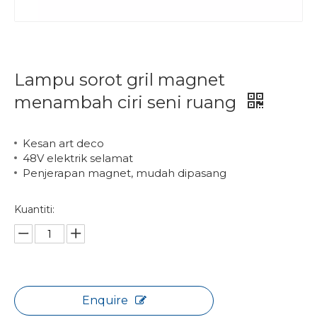
Lampu sorot gril magnet
menambah ciri seni ruang
Kesan art deco
48V elektrik selamat
Penjerapan magnet, mudah dipasang
Kuantiti:
Enquire