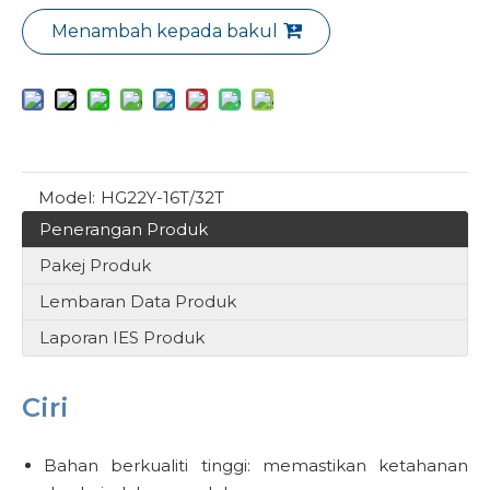
Menambah kepada bakul
Model:
HG22Y-16T/32T
Penerangan Produk
Pakej Produk
Lembaran Data Produk
Laporan IES Produk
Ciri
Bahan berkualiti tinggi: memastikan ketahanan