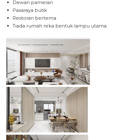
Dewan pameran
Pasaraya butik
Restoran bertema
Tiada rumah reka bentuk lampu utama