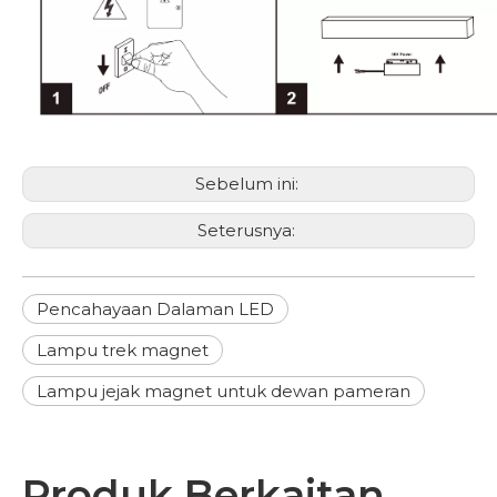
Sebelum ini:
Seterusnya:
Pencahayaan Dalaman LED
Lampu trek magnet
Lampu jejak magnet untuk dewan pameran
Produk Berkaitan