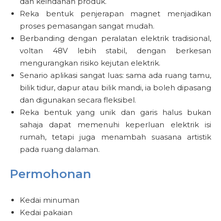
dan keindahan produk.
Reka bentuk penjerapan magnet menjadikan
proses pemasangan sangat mudah.
Berbanding dengan peralatan elektrik tradisional,
voltan 48V lebih stabil, dengan berkesan
mengurangkan risiko kejutan elektrik.
Senario aplikasi sangat luas: sama ada ruang tamu,
bilik tidur, dapur atau bilik mandi, ia boleh dipasang
dan digunakan secara fleksibel.
Reka bentuk yang unik dan garis halus bukan
sahaja dapat memenuhi keperluan elektrik isi
rumah, tetapi juga menambah suasana artistik
pada ruang dalaman.
Permohonan
Kedai minuman
Kedai pakaian