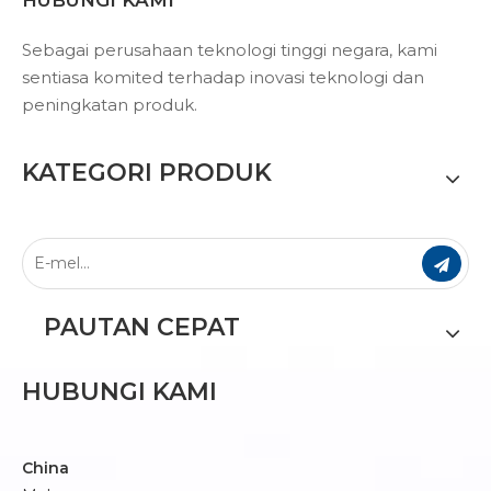
HUBUNGI KAMI
Sebagai perusahaan teknologi tinggi negara, kami
sentiasa komited terhadap inovasi teknologi dan
peningkatan produk.
KATEGORI PRODUK
PAUTAN CEPAT
HUBUNGI KAMI
China