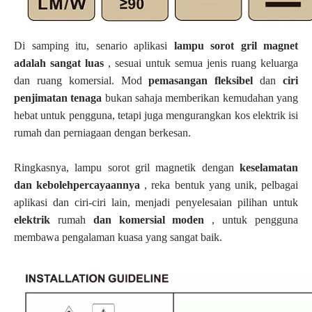
Di samping itu, senario aplikasi
lampu sorot gril magnet
adalah sangat luas
, sesuai untuk semua jenis ruang keluarga
dan ruang komersial. Mod
pemasangan fleksibel
dan
ciri
penjimatan tenaga
bukan sahaja memberikan kemudahan yang
hebat untuk pengguna, tetapi juga mengurangkan kos elektrik isi
rumah dan perniagaan dengan berkesan.
Ringkasnya, lampu sorot gril magnetik dengan
keselamatan
dan kebolehpercayaannya
, reka bentuk yang unik, pelbagai
aplikasi dan ciri-ciri lain, menjadi penyelesaian pilihan untuk
elektrik
rumah
dan komersial moden
, untuk pengguna
membawa pengalaman kuasa yang sangat baik.