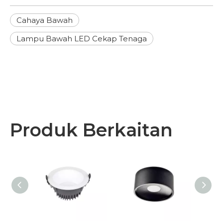
Cahaya Bawah
Lampu Bawah LED Cekap Tenaga
Produk Berkaitan