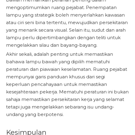
mengoptimumkan ruang pejabat. Penempatan
lampu yang strategik boleh menyerlahkan kawasan
atau ciri seni bina tertentu, mewujudkan persekitaran
yang menarik secara visual. Selain itu, sudut dan arah
lampu perlu dipertimbangkan dengan teliti untuk
mengelakkan silau dan bayang-bayang.
Akhir sekali, adalah penting untuk memastikan
bahawa lampu bawah yang dipilih mematuhi
peraturan dan piawaian keselamatan. Ruang pejabat
mempunyai garis panduan khusus dari segi
keperluan pencahayaan untuk memastikan
kesejahteraan pekerja. Mematuhi peraturan ini bukan
sahaja memastikan persekitaran kerja yang selamat
tetapi juga mengelakkan sebarang isu undang-
undang yang berpotensi.
Kesimpulan