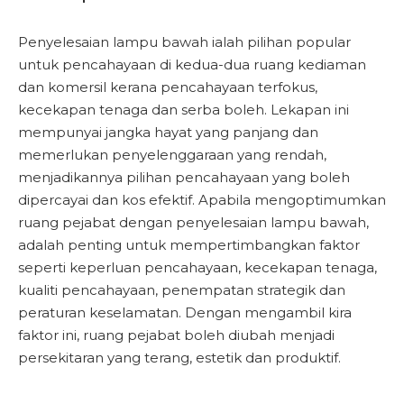
Penyelesaian lampu bawah ialah pilihan popular
untuk pencahayaan di kedua-dua ruang kediaman
dan komersil kerana pencahayaan terfokus,
kecekapan tenaga dan serba boleh. Lekapan ini
mempunyai jangka hayat yang panjang dan
memerlukan penyelenggaraan yang rendah,
menjadikannya pilihan pencahayaan yang boleh
dipercayai dan kos efektif. Apabila mengoptimumkan
ruang pejabat dengan penyelesaian lampu bawah,
adalah penting untuk mempertimbangkan faktor
seperti keperluan pencahayaan, kecekapan tenaga,
kualiti pencahayaan, penempatan strategik dan
peraturan keselamatan. Dengan mengambil kira
faktor ini, ruang pejabat boleh diubah menjadi
persekitaran yang terang, estetik dan produktif.