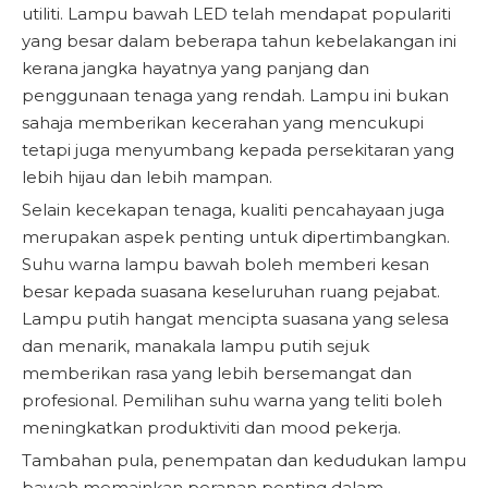
utiliti. Lampu bawah LED telah mendapat populariti
yang besar dalam beberapa tahun kebelakangan ini
kerana jangka hayatnya yang panjang dan
penggunaan tenaga yang rendah. Lampu ini bukan
sahaja memberikan kecerahan yang mencukupi
tetapi juga menyumbang kepada persekitaran yang
lebih hijau dan lebih mampan.
Selain kecekapan tenaga, kualiti pencahayaan juga
merupakan aspek penting untuk dipertimbangkan.
Suhu warna lampu bawah boleh memberi kesan
besar kepada suasana keseluruhan ruang pejabat.
Lampu putih hangat mencipta suasana yang selesa
dan menarik, manakala lampu putih sejuk
memberikan rasa yang lebih bersemangat dan
profesional. Pemilihan suhu warna yang teliti boleh
meningkatkan produktiviti dan mood pekerja.
Tambahan pula, penempatan dan kedudukan lampu
bawah memainkan peranan penting dalam