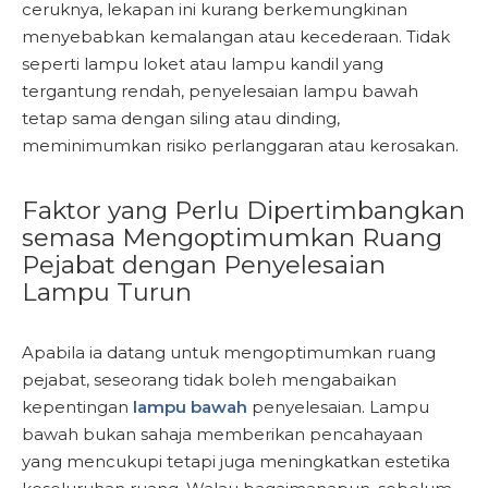
ceruknya, lekapan ini kurang berkemungkinan
menyebabkan kemalangan atau kecederaan. Tidak
seperti lampu loket atau lampu kandil yang
tergantung rendah, penyelesaian lampu bawah
tetap sama dengan siling atau dinding,
meminimumkan risiko perlanggaran atau kerosakan.
Faktor yang Perlu Dipertimbangkan
semasa Mengoptimumkan Ruang
Pejabat dengan Penyelesaian
Lampu Turun
Apabila ia datang untuk mengoptimumkan ruang
pejabat, seseorang tidak boleh mengabaikan
kepentingan
lampu bawah
penyelesaian. Lampu
bawah bukan sahaja memberikan pencahayaan
yang mencukupi tetapi juga meningkatkan estetika