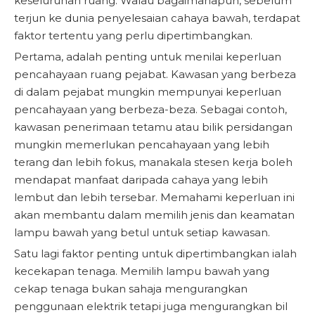
keseluruhan ruang. Walau bagaimanapun, sebelum
terjun ke dunia penyelesaian cahaya bawah, terdapat
faktor tertentu yang perlu dipertimbangkan.
Pertama, adalah penting untuk menilai keperluan
pencahayaan ruang pejabat. Kawasan yang berbeza
di dalam pejabat mungkin mempunyai keperluan
pencahayaan yang berbeza-beza. Sebagai contoh,
kawasan penerimaan tetamu atau bilik persidangan
mungkin memerlukan pencahayaan yang lebih
terang dan lebih fokus, manakala stesen kerja boleh
mendapat manfaat daripada cahaya yang lebih
lembut dan lebih tersebar. Memahami keperluan ini
akan membantu dalam memilih jenis dan keamatan
lampu bawah yang betul untuk setiap kawasan.
Satu lagi faktor penting untuk dipertimbangkan ialah
kecekapan tenaga. Memilih lampu bawah yang
cekap tenaga bukan sahaja mengurangkan
penggunaan elektrik tetapi juga mengurangkan bil