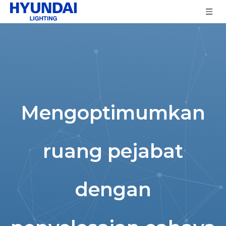
Mengoptimumkan
ruang pejabat
dengan