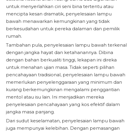
untuk menyerlahkan ciri seni bina tertentu atau
mencipta kesan dramatik, penyelesaian lampu
bawah menawarkan kemungkinan yang tidak
berkesudahan untuk pereka dalaman dan pemilik
rumah.
Tambahan pula, penyelesaian lampu bawah terkenal
dengan jangka hayat dan ketahanannya. Dibina
dengan bahan berkualiti tinggi, lekapan ini direka
untuk menahan ujian masa. Tidak seperti pilihan
pencahayaan tradisional, penyelesaian lampu bawah
memerlukan penyelenggaraan yang minimum dan
kurang berkemungkinan mengalami penggantian
mentol atau isu lain. Ini menjadikan mereka
penyelesaian pencahayaan yang kos efektif dalam
jangka masa panjang.
Dari sudut keselamatan, penyelesaian lampu bawah
juga mempunyai kelebihan. Dengan pemasangan