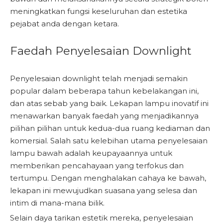
meningkatkan fungsi keseluruhan dan estetika
pejabat anda dengan ketara.
Faedah Penyelesaian Downlight
Penyelesaian downlight telah menjadi semakin
popular dalam beberapa tahun kebelakangan ini,
dan atas sebab yang baik. Lekapan lampu inovatif ini
menawarkan banyak faedah yang menjadikannya
pilihan pilihan untuk kedua-dua ruang kediaman dan
komersial. Salah satu kelebihan utama penyelesaian
lampu bawah adalah keupayaannya untuk
memberikan pencahayaan yang terfokus dan
tertumpu. Dengan menghalakan cahaya ke bawah,
lekapan ini mewujudkan suasana yang selesa dan
intim di mana-mana bilik.
Selain daya tarikan estetik mereka, penyelesaian