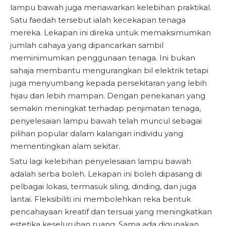
lampu bawah juga menawarkan kelebihan praktikal.
Satu faedah tersebut ialah kecekapan tenaga
mereka. Lekapan ini direka untuk memaksimumkan
jumlah cahaya yang dipancarkan sambil
meminimumkan penggunaan tenaga. Ini bukan
sahaja membantu mengurangkan bil elektrik tetapi
juga menyumbang kepada persekitaran yang lebih
hijau dan lebih mampan. Dengan penekanan yang
semakin meningkat terhadap penjimatan tenaga,
penyelesaian lampu bawah telah muncul sebagai
pilihan popular dalam kalangan individu yang
mementingkan alam sekitar.
Satu lagi kelebihan penyelesaian lampu bawah
adalah serba boleh. Lekapan ini boleh dipasang di
pelbagai lokasi, termasuk siling, dinding, dan juga
lantai. Fleksibiliti ini membolehkan reka bentuk
pencahayaan kreatif dan tersuai yang meningkatkan
estetika keseluruhan ruang. Sama ada digunakan