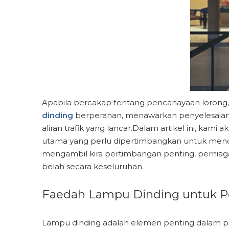
Apabila bercakap tentang pencahayaan lorong,
dinding
berperanan, menawarkan penyelesaian
aliran trafik yang lancar.Dalam artikel ini, ka
utama yang perlu dipertimbangkan untuk me
mengambil kira pertimbangan penting, pernia
belah secara keseluruhan.
Faedah Lampu Dinding untuk P
Lampu dinding adalah elemen penting dalam p