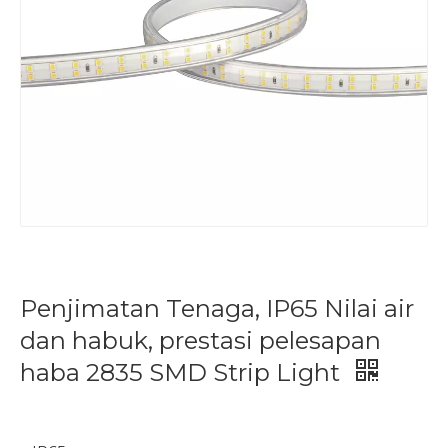
Penjimatan Tenaga, IP65 Nilai air
dan habuk, prestasi pelesapan
haba 2835 SMD Strip Light