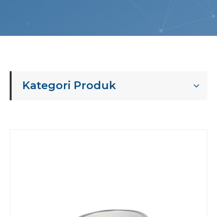
Kategori Produk