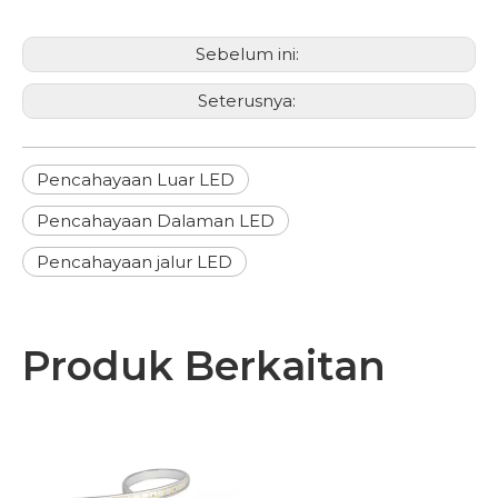
Sebelum ini:
Seterusnya:
Pencahayaan Luar LED
Pencahayaan Dalaman LED
Pencahayaan jalur LED
Produk Berkaitan