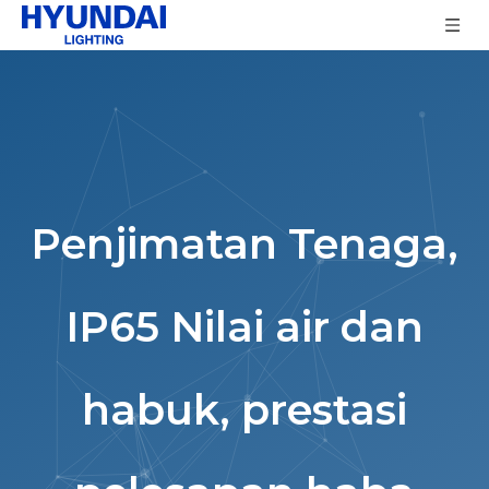
Penjimatan Tenaga,
IP65 Nilai air dan
habuk, prestasi