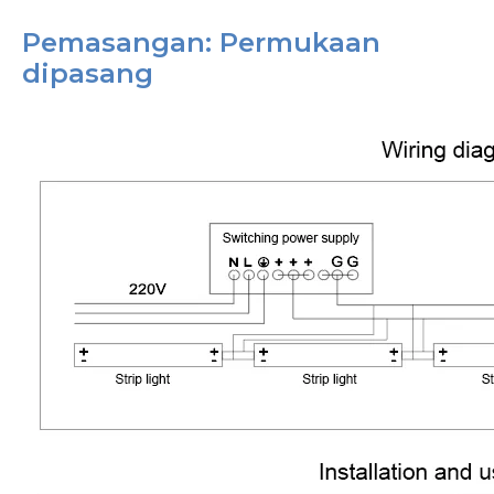
Pemasangan: Permukaan
dipasang