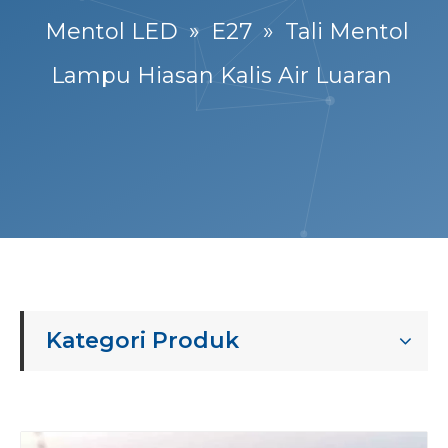
Mentol LED
»
E27
»
Tali Mentol
Lampu Hiasan Kalis Air Luaran
Kategori Produk