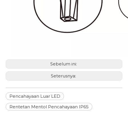
Sebelum ini:
Seterusnya:
Pencahayaan Luar LED
Rentetan Mentol Pencahayaan IP65