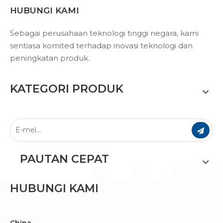
HUBUNGI KAMI
Sebagai perusahaan teknologi tinggi negara, kami
sentiasa komited terhadap inovasi teknologi dan
peningkatan produk.
KATEGORI PRODUK
PAUTAN CEPAT
HUBUNGI KAMI