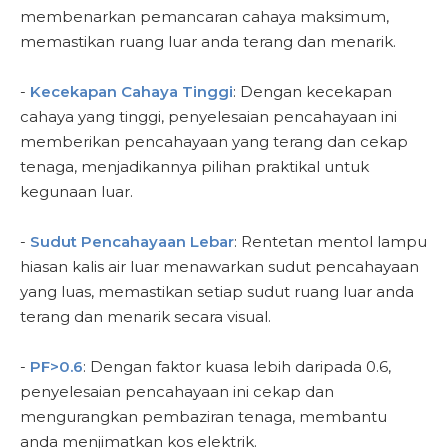
membenarkan pemancaran cahaya maksimum,
memastikan ruang luar anda terang dan menarik.
-
Kecekapan Cahaya Tinggi
: Dengan kecekapan
cahaya yang tinggi, penyelesaian pencahayaan ini
memberikan pencahayaan yang terang dan cekap
tenaga, menjadikannya pilihan praktikal untuk
kegunaan luar.
-
Sudut Pencahayaan Lebar
: Rentetan mentol lampu
hiasan kalis air luar menawarkan sudut pencahayaan
yang luas, memastikan setiap sudut ruang luar anda
terang dan menarik secara visual.
-
PF>0.6
: Dengan faktor kuasa lebih daripada 0.6,
penyelesaian pencahayaan ini cekap dan
mengurangkan pembaziran tenaga, membantu
anda menjimatkan kos elektrik.