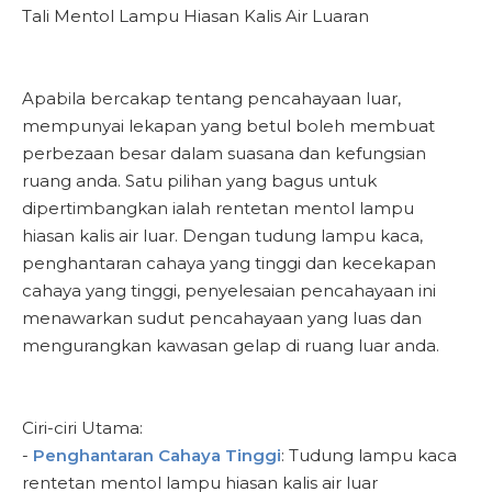
Tali Mentol Lampu Hiasan Kalis Air Luaran
Apabila bercakap tentang pencahayaan luar,
mempunyai lekapan yang betul boleh membuat
perbezaan besar dalam suasana dan kefungsian
ruang anda. Satu pilihan yang bagus untuk
dipertimbangkan ialah rentetan mentol lampu
hiasan kalis air luar. Dengan tudung lampu kaca,
penghantaran cahaya yang tinggi dan kecekapan
cahaya yang tinggi, penyelesaian pencahayaan ini
menawarkan sudut pencahayaan yang luas dan
mengurangkan kawasan gelap di ruang luar anda.
Ciri-ciri Utama:
-
Penghantaran Cahaya Tinggi
: Tudung lampu kaca
rentetan mentol lampu hiasan kalis air luar