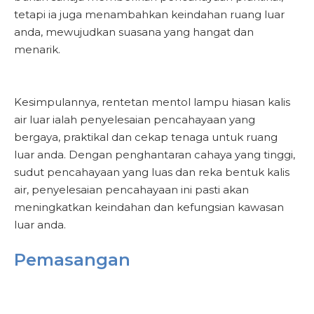
tetapi ia juga menambahkan keindahan ruang luar
anda, mewujudkan suasana yang hangat dan
menarik.
Kesimpulannya, rentetan mentol lampu hiasan kalis
air luar ialah penyelesaian pencahayaan yang
bergaya, praktikal dan cekap tenaga untuk ruang
luar anda. Dengan penghantaran cahaya yang tinggi,
sudut pencahayaan yang luas dan reka bentuk kalis
air, penyelesaian pencahayaan ini pasti akan
meningkatkan keindahan dan kefungsian kawasan
luar anda.
Pemasangan