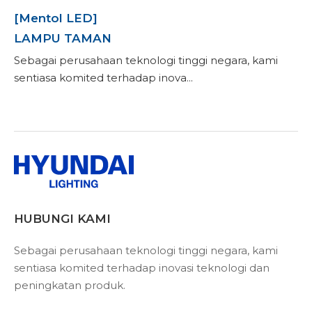
[Mentol LED]
LAMPU TAMAN
Sebagai perusahaan teknologi tinggi negara, kami
sentiasa komited terhadap inova...
HUBUNGI KAMI
Sebagai perusahaan teknologi tinggi negara, kami
sentiasa komited terhadap inovasi teknologi dan
peningkatan produk.